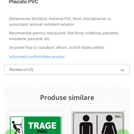
Placuta PVC
Dimensiune 30x20cm, material PVC 3mm, inscriptionat cu
autocolant laminat rezistent exterior.
Recomandat pentru: restaurant, fast-food, cofetarie, patiserie,
macelarie, pescarie, etc
Se poate fixa cu: suruburi, silicon, scotch dublu-adeziv.
Informatii conformitate produs
Review-uri
(0)
Produse similare