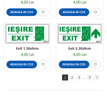
14x14cm
4,00 Lei
4,00 Lei
ADAUGA IN COS
ADAUGA IN COS
Exit 1 20x9cm
Exit 5 20x9cm
4,00 Lei
4,00 Lei
ADAUGA IN COS
ADAUGA IN COS
1
2
3
...
5