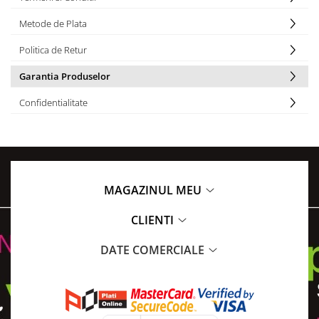
Metode de Plata
Politica de Retur
Garantia Produselor
Confidentialitate
MAGAZINUL MEU
CLIENTI
DATE COMERCIALE