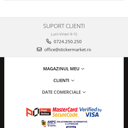
SUPORT CLIENTI
Luni-Vineri 9-15
0724.250.250
office@stickermarket.ro
MAGAZINUL MEU
CLIENTI
DATE COMERCIALE