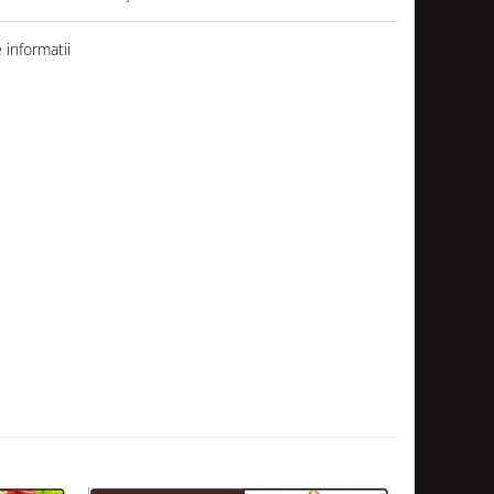
informatii