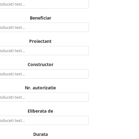
Beneficiar
Proiectant
Constructor
Nr. autorizatie
Eliberata de
Durata