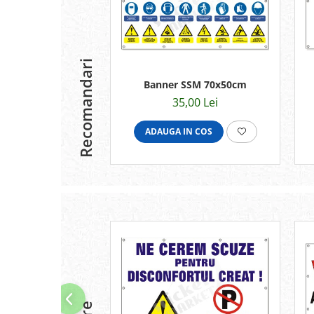
Recomandari
Banner SSM 70x50cm
35,00 Lei
ADAUGA IN COS