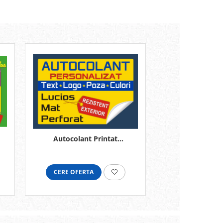
Autocolant Printat
personalizat
CERE OFERTA