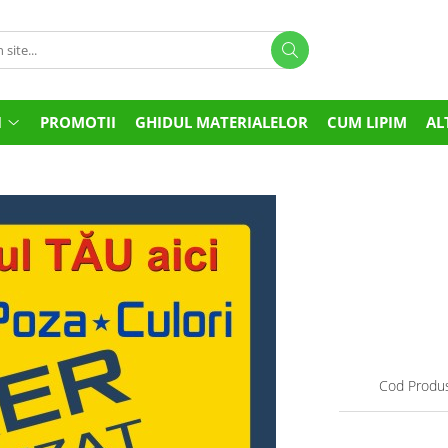
I
PROMOTII
GHIDUL MATERIALELOR
CUM LIPIM
AL
Cod Produs