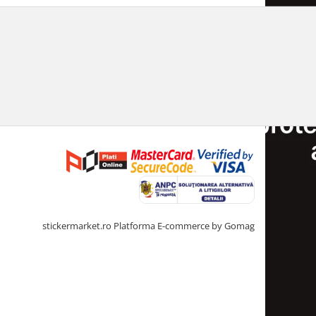
stickermarket.ro
Platforma E-commerce by Gomag