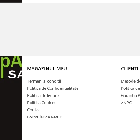
MAGAZINUL MEU
CLIENTI
Termeni si conditii
Metode de
Politica de Confidentialitate
Politica d
Politica de livrare
Garantia 
Politica Cookies
ANPC
Contact
Formular de Retur