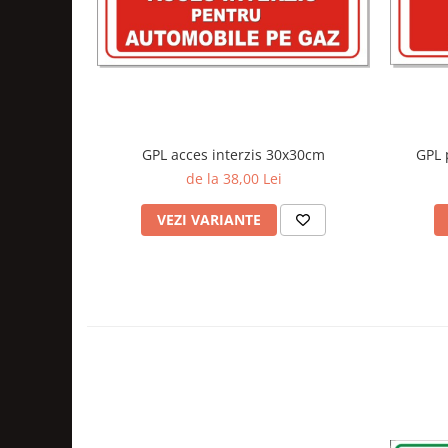
GPL acces interzis 30x30cm
GPL 
de la 38,00 Lei
VEZI VARIANTE