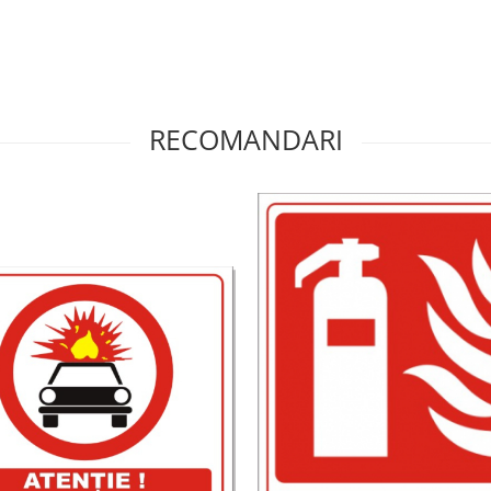
RECOMANDARI