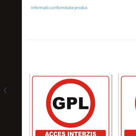
Informatii conformitate produs