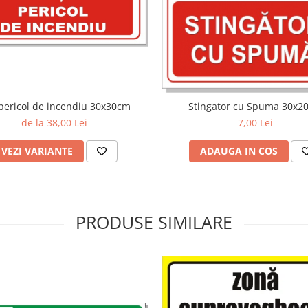
pericol de incendiu 30x30cm
Stingator cu Spuma 30x2
de la 38,00 Lei
7,00 Lei
VEZI VARIANTE
ADAUGA IN COS
PRODUSE SIMILARE