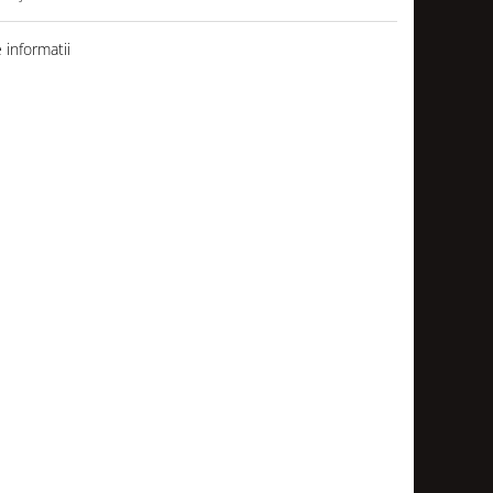
informatii