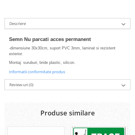
Descriere
Semn Nu parcati acces permanent
-dimensiune 30x30cm, suport PVC 3mm, laminat si rezistent
exterior.
Montaj: suruburi, bride plastic, silicon.
Informatii conformitate produs
Review-uri
(0)
Produse similare