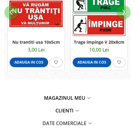
Nu trantiti usa 10x5cm
Trage impinge V 20x8cm
3,00 Lei
10,00 Lei
ADAUGA IN COS
ADAUGA IN COS
MAGAZINUL MEU
CLIENTI
DATE COMERCIALE