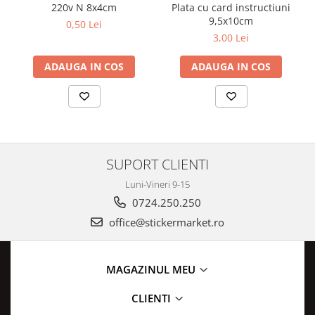
220v N 8x4cm
Plata cu card instructiuni
9,5x10cm
0,50 Lei
3,00 Lei
ADAUGA IN COS
ADAUGA IN COS
SUPORT CLIENTI
Luni-Vineri 9-15
0724.250.250
office@stickermarket.ro
MAGAZINUL MEU
CLIENTI