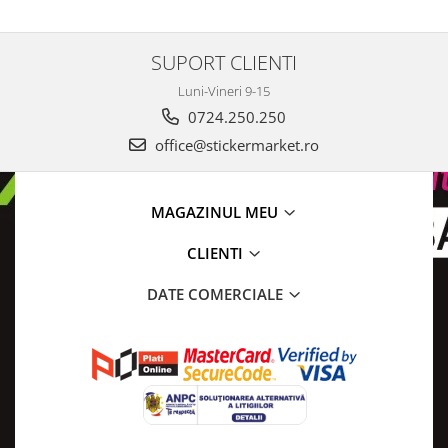
SUPORT CLIENTI
Luni-Vineri 9-15
0724.250.250
office@stickermarket.ro
MAGAZINUL MEU
CLIENTI
DATE COMERCIALE