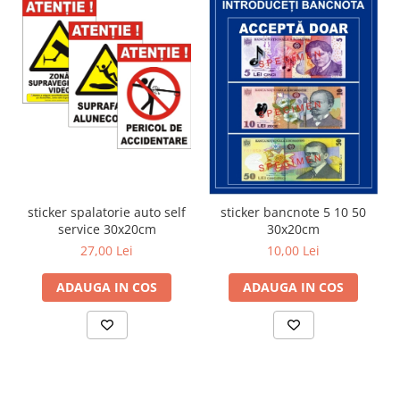
sticker spalatorie auto self
sticker bancnote 5 10 50
service 30x20cm
30x20cm
27,00 Lei
10,00 Lei
ADAUGA IN COS
ADAUGA IN COS