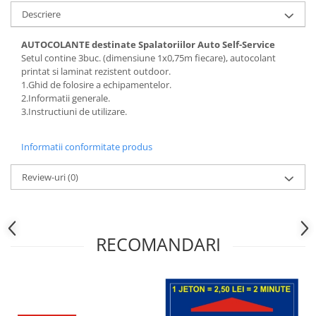
Descriere
AUTOCOLANTE destinate Spalatoriilor Auto Self-Service
Setul contine 3buc. (dimensiune 1x0,75m fiecare), autocolant
printat si laminat rezistent outdoor.
1.Ghid de folosire a echipamentelor.
2.Informatii generale.
3.Instructiuni de utilizare.
Informatii conformitate produs
Review-uri
(0)
RECOMANDARI