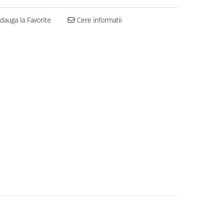
dauga la Favorite
Cere informatii