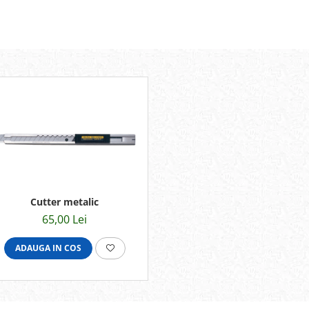
Cutter metalic
65,00 Lei
ADAUGA IN COS