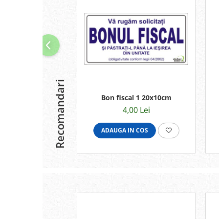
Recomandari
Bon fiscal 1 20x10cm
4,00 Lei
ADAUGA IN COS