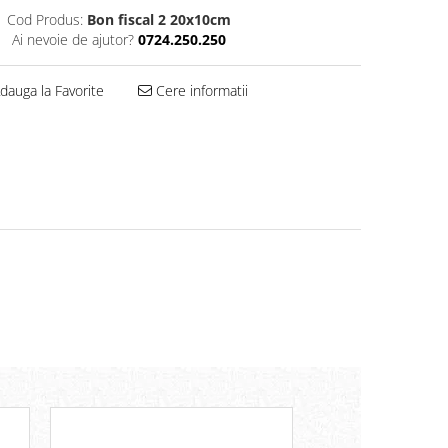
Cod Produs:
Bon fiscal 2 20x10cm
Ai nevoie de ajutor?
0724.250.250
dauga la Favorite
Cere informatii