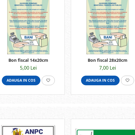
Bon fiscal 14x20cm
Bon fiscal 28x20cm
5,00 Lei
7,00 Lei
ADAUGA IN COS
ADAUGA IN COS