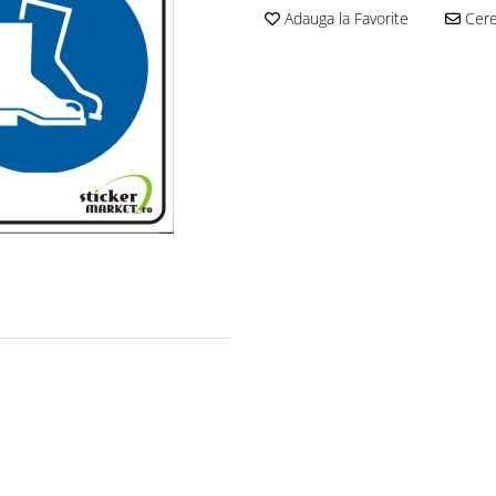
Adauga la Favorite
Cere 