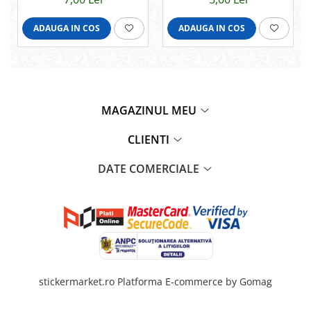
ADAUGA IN COS
ADAUGA IN COS
MAGAZINUL MEU
CLIENTI
DATE COMERCIALE
stickermarket.ro
Platforma E-commerce by Gomag