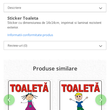
Descriere
Sticker Toaleta
Sticker cu dimensiunea de 14x14cm, imprimat si laminat rezistent
exterior.
Informatii conformitate produs
Review-uri
(0)
Produse similare