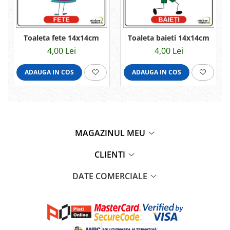
Toaleta fete 14x14cm
Toaleta baieti 14x14cm
4,00 Lei
4,00 Lei
ADAUGA IN COS
ADAUGA IN COS
MAGAZINUL MEU
CLIENTI
DATE COMERCIALE