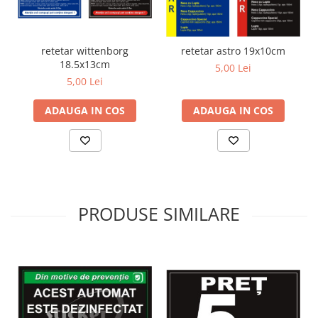
retetar wittenborg
retetar astro 19x10cm
18.5x13cm
5,00 Lei
5,00 Lei
ADAUGA IN COS
ADAUGA IN COS
PRODUSE SIMILARE