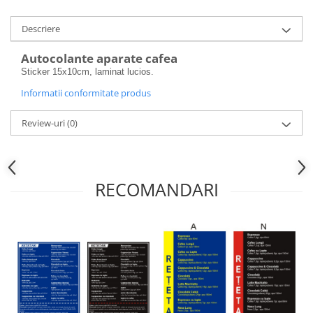
Descriere
Autocolante aparate cafea
Sticker 15x10cm, laminat lucios.
Informatii conformitate produs
Review-uri
(0)
RECOMANDARI