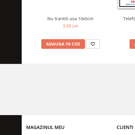
Nu trantiti usa 10x5cm
Telef
3,00 Lei
ADAUGA IN COS
MAGAZINUL MEU
CLIENTI