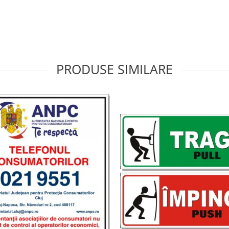
PRODUSE SIMILARE