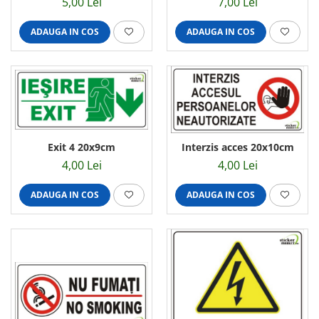
5,00 Lei
7,00 Lei
ADAUGA IN COS
ADAUGA IN COS
Exit 4 20x9cm
Interzis acces 20x10cm
4,00 Lei
4,00 Lei
ADAUGA IN COS
ADAUGA IN COS