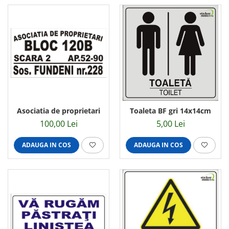
Asociatia de proprietari
Toaleta BF gri 14x14cm
100,00 Lei
5,00 Lei
ADAUGA IN COS
ADAUGA IN COS