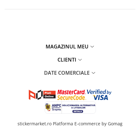
MAGAZINUL MEU
CLIENTI
DATE COMERCIALE
stickermarket.ro
Platforma E-commerce by Gomag