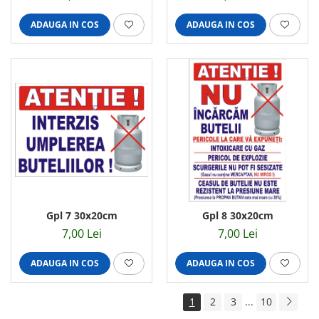
ADAUGA IN COS
ADAUGA IN COS
Gpl 7 30x20cm
Gpl 8 30x20cm
7,00 Lei
7,00 Lei
ADAUGA IN COS
ADAUGA IN COS
1
2
3
...
10