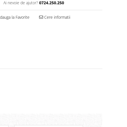
Ai nevoie de ajutor?
0724.250.250
dauga la Favorite
Cere informatii