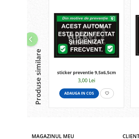
Produse similare
sticker preventie 9,5x6,5cm
3,00 Lei
ADAUGA IN COS
MAGAZINUL MEU
CLIENT