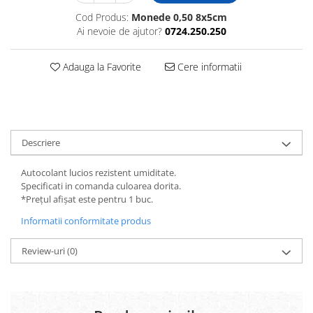
Cod Produs:
Monede 0,50 8x5cm
Ai nevoie de ajutor?
0724.250.250
Adauga la Favorite
Cere informatii
Descriere
Autocolant lucios rezistent umiditate.
Specificati in comanda culoarea dorita.
*Prețul afișat este pentru 1 buc.
Informatii conformitate produs
Review-uri
(0)