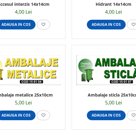
ccesul interzis 14x14cm
Hidrant 14x14cm
4,00 Lei
4,00 Lei
ADAUGA IN COS
ADAUGA IN COS
balaje metalice 25x10cm
Ambalaje sticla 25x10
5,00 Lei
5,00 Lei
ADAUGA IN COS
ADAUGA IN COS