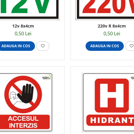
12v 8x4cm
220v R 8x4cm
0,50 Lei
0,50 Lei
ADAUGA IN COS
ADAUGA IN COS