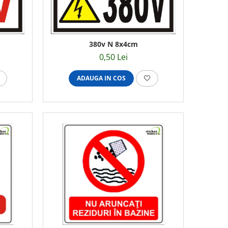
380v N 8x4cm
0,50 Lei
ADAUGA IN COS