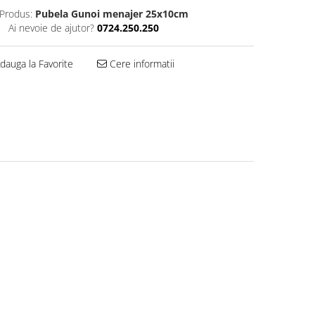
Produs:
Pubela Gunoi menajer 25x10cm
Ai nevoie de ajutor?
0724.250.250
dauga la Favorite
Cere informatii